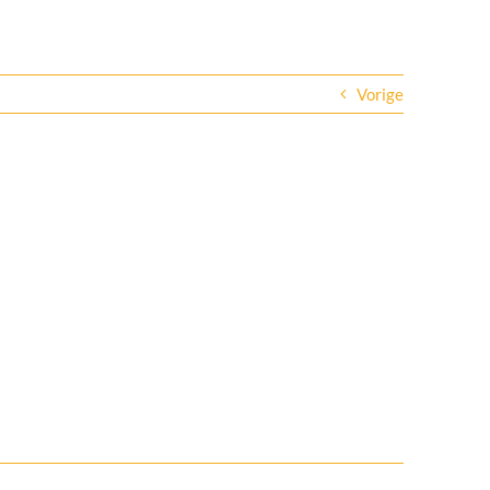
Vorige